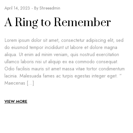
April 14, 2023
By
Shreeadmin
A Ring to Remember
Lorem ipsum dolor sit amet, consectetur adipiscing elit, sed
do eiusmod tempor incididunt ut labore et dolore magna
aliqua. Ut enim ad minim veniam, quis nostrud exercitation
ullamco laboris nisi ut aliquip ex ea commodo consequat.
Odio facilisis mauris sit amet massa vitae tortor condimentum
lacinia. Malesuada fames ac turpis egestas integer eget. “
Maecenas […]
VIEW MORE