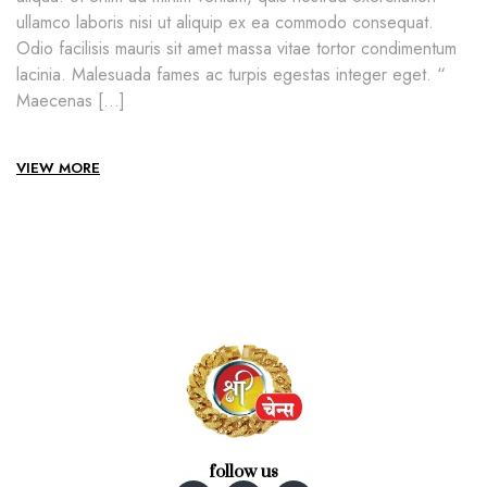
ullamco laboris nisi ut aliquip ex ea commodo consequat.
Odio facilisis mauris sit amet massa vitae tortor condimentum
lacinia. Malesuada fames ac turpis egestas integer eget. “
Maecenas […]
VIEW MORE
follow us