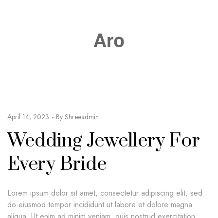
April 14, 2023
By
Shreeadmin
Wedding Jewellery For
Every Bride
Lorem ipsum dolor sit amet, consectetur adipiscing elit, sed
do eiusmod tempor incididunt ut labore et dolore magna
aliqua. Ut enim ad minim veniam, quis nostrud exercitation