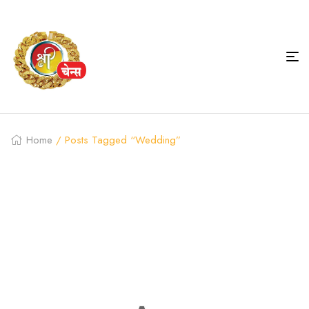
Home
/ Posts Tagged “Wedding”