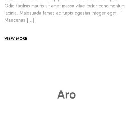
Odio facilisis mauris sit amet massa vitae tortor condimentum
lacinia. Malesuada fames ac turpis egestas integer eget. “
Maecenas […]
VIEW MORE